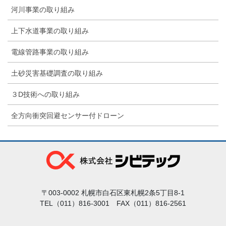
河川事業の取り組み
上下水道事業の取り組み
電線管路事業の取り組み
土砂災害基礎調査の取り組み
３D技術への取り組み
全方向衝突回避センサー付ドローン
〒003-0002 札幌市白石区東札幌2条5丁目8-1
TEL（011）816-3001 FAX（011）816-2561