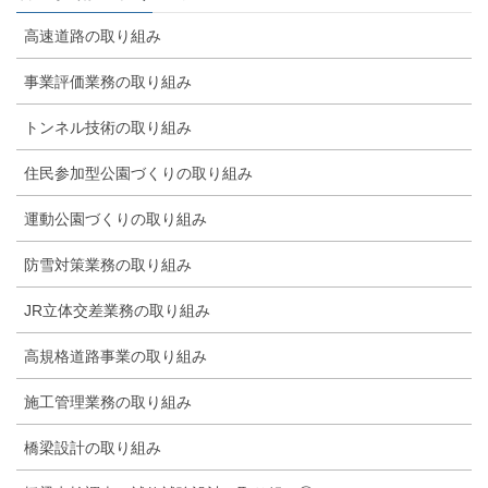
高速道路の取り組み
事業評価業務の取り組み
トンネル技術の取り組み
住民参加型公園づくりの取り組み
運動公園づくりの取り組み
防雪対策業務の取り組み
JR立体交差業務の取り組み
高規格道路事業の取り組み
施工管理業務の取り組み
橋梁設計の取り組み