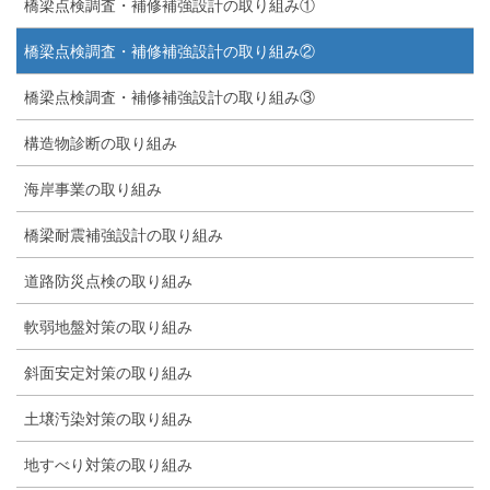
橋梁点検調査・補修補強設計の取り組み①
橋梁点検調査・補修補強設計の取り組み②
橋梁点検調査・補修補強設計の取り組み③
構造物診断の取り組み
海岸事業の取り組み
橋梁耐震補強設計の取り組み
道路防災点検の取り組み
軟弱地盤対策の取り組み
斜面安定対策の取り組み
土壌汚染対策の取り組み
地すべり対策の取り組み