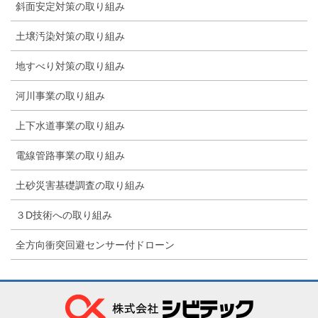
斜面安定対策の取り組み
土壌汚染対策の取り組み
地すべり対策の取り組み
河川事業の取り組み
上下水道事業の取り組み
電線管路事業の取り組み
土砂災害基礎調査の取り組み
３D技術への取り組み
全方向衝突回避センサー付ドローン