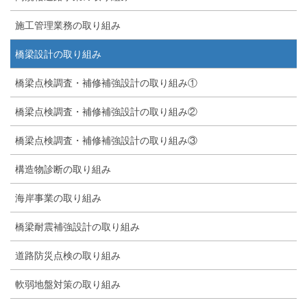
施工管理業務の取り組み
橋梁設計の取り組み
橋梁点検調査・補修補強設計の取り組み①
橋梁点検調査・補修補強設計の取り組み②
橋梁点検調査・補修補強設計の取り組み③
構造物診断の取り組み
海岸事業の取り組み
橋梁耐震補強設計の取り組み
道路防災点検の取り組み
軟弱地盤対策の取り組み