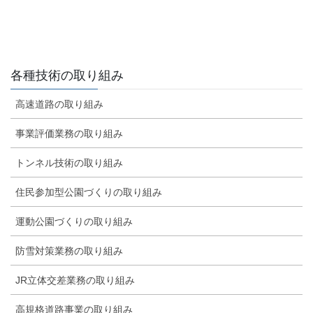
各種技術の取り組み
高速道路の取り組み
事業評価業務の取り組み
トンネル技術の取り組み
住民参加型公園づくりの取り組み
運動公園づくりの取り組み
防雪対策業務の取り組み
JR立体交差業務の取り組み
高規格道路事業の取り組み