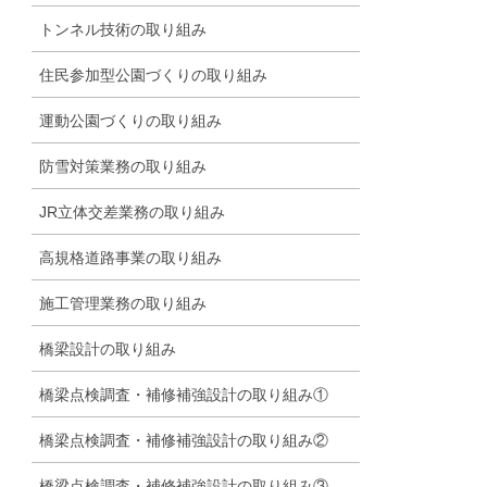
トンネル技術の取り組み
住民参加型公園づくりの取り組み
運動公園づくりの取り組み
防雪対策業務の取り組み
JR立体交差業務の取り組み
高規格道路事業の取り組み
施工管理業務の取り組み
橋梁設計の取り組み
橋梁点検調査・補修補強設計の取り組み①
橋梁点検調査・補修補強設計の取り組み②
橋梁点検調査・補修補強設計の取り組み③