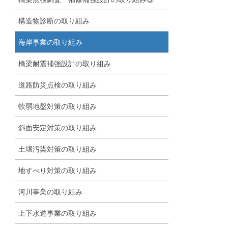
構造物診断の取り組み
海岸事業の取り組み
橋梁耐震補強設計の取り組み
道路防災点検の取り組み
軟弱地盤対策の取り組み
斜面安定対策の取り組み
土壌汚染対策の取り組み
地すべり対策の取り組み
河川事業の取り組み
上下水道事業の取り組み