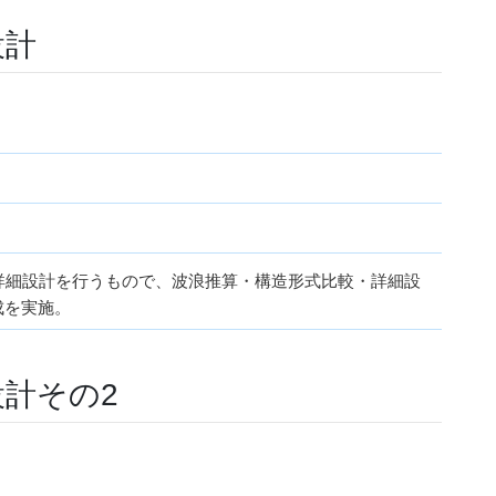
設計
壁詳細設計を行うもので、波浪推算・構造形式比較・詳細設
成を実施。
計その2