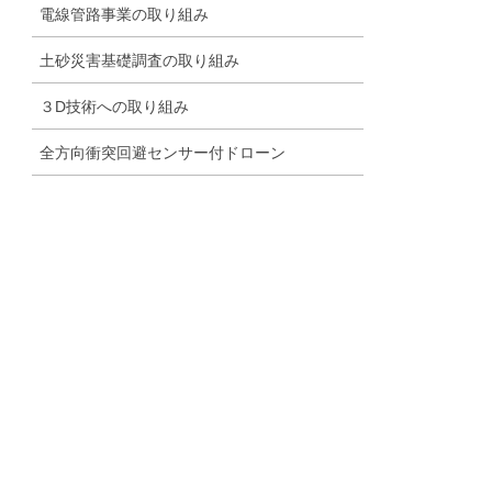
電線管路事業の取り組み
土砂災害基礎調査の取り組み
３D技術への取り組み
全方向衝突回避センサー付ドローン