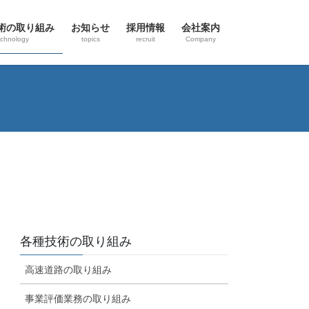
術の取り組み
お知らせ
採用情報
会社案内
echnology
topics
recruit
Company
各種技術の取り組み
高速道路の取り組み
事業評価業務の取り組み