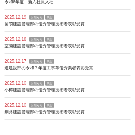
令和8年度 新入社員入社
2025.12.19
お知らせ
表彰
留萌建設管理部の優秀管理技術者表彰受賞
2025.12.18
お知らせ
表彰
室蘭建設管理部の優秀管理技術者表彰受賞
2025.12.17
お知らせ
表彰
道建設部の令和７年度工事等優秀業者表彰受賞
2025.12.10
お知らせ
表彰
小樽建設管理部の優秀管理技術者表彰受賞
2025.12.10
お知らせ
表彰
釧路建設管理部の優秀管理技術者表彰受賞