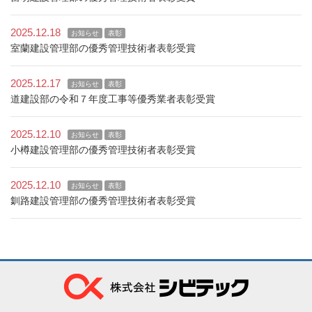
2025.12.18
お知らせ
表彰
室蘭建設管理部の優秀管理技術者表彰受賞
2025.12.17
お知らせ
表彰
道建設部の令和７年度工事等優秀業者表彰受賞
2025.12.10
お知らせ
表彰
小樽建設管理部の優秀管理技術者表彰受賞
2025.12.10
お知らせ
表彰
釧路建設管理部の優秀管理技術者表彰受賞