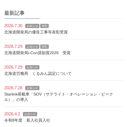
最新記事
2026.7.30
お知らせ
表彰
北海道開発局の優良工事等表彰受賞
2026.7.29
お知らせ
表彰
北海道開発局i-Con奨励賞2026 受賞
2026.7.29
お知らせ
北海道労働局 くるみん認定について
2026.7.28
お知らせ
Starlink搭載車「SOV（サテライト・オペレーション・ビーク
ル）」の導入
2026.4.2
お知らせ
令和8年度 新入社員入社