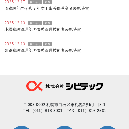
2025.12.17
お知らせ
表彰
道建設部の令和７年度工事等優秀業者表彰受賞
2025.12.10
お知らせ
表彰
小樽建設管理部の優秀管理技術者表彰受賞
2025.12.10
お知らせ
表彰
釧路建設管理部の優秀管理技術者表彰受賞
〒003-0002 札幌市白石区東札幌2条5丁目8-1
TEL（011）816-3001 FAX（011）816-2561