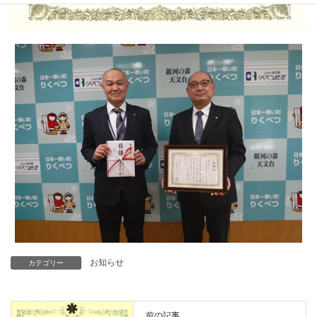
お知らせ
カテゴリー
前の記事