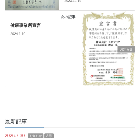
2023.12.19
次の記事
健康事業所宣言
2024.1.19
お知らせ
最新記事
2026.7.30
お知らせ
表彰