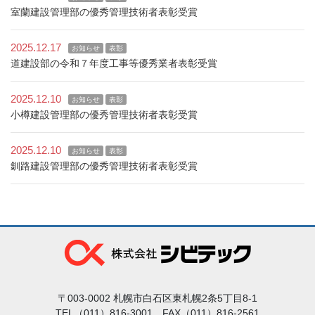
室蘭建設管理部の優秀管理技術者表彰受賞
2025.12.17
お知らせ
表彰
道建設部の令和７年度工事等優秀業者表彰受賞
2025.12.10
お知らせ
表彰
小樽建設管理部の優秀管理技術者表彰受賞
2025.12.10
お知らせ
表彰
釧路建設管理部の優秀管理技術者表彰受賞
〒003-0002 札幌市白石区東札幌2条5丁目8-1
TEL（011）816-3001 FAX（011）816-2561