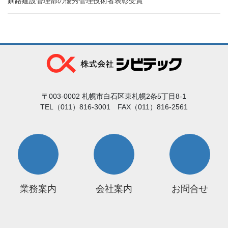
釧路建設管理部の優秀管理技術者表彰受賞
〒003-0002 札幌市白石区東札幌2条5丁目8-1
TEL（011）816-3001 FAX（011）816-2561
業務案内
会社案内
お問合せ