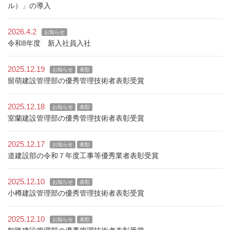
ル）」の導入
2026.4.2
お知らせ
令和8年度 新入社員入社
2025.12.19
お知らせ
表彰
留萌建設管理部の優秀管理技術者表彰受賞
2025.12.18
お知らせ
表彰
室蘭建設管理部の優秀管理技術者表彰受賞
2025.12.17
お知らせ
表彰
道建設部の令和７年度工事等優秀業者表彰受賞
2025.12.10
お知らせ
表彰
小樽建設管理部の優秀管理技術者表彰受賞
2025.12.10
お知らせ
表彰