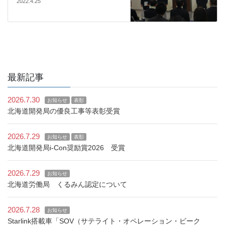
2022.4.25
最新記事
2026.7.30
お知らせ
表彰
北海道開発局の優良工事等表彰受賞
2026.7.29
お知らせ
表彰
北海道開発局i-Con奨励賞2026 受賞
2026.7.29
お知らせ
北海道労働局 くるみん認定について
2026.7.28
お知らせ
Starlink搭載車「SOV（サテライト・オペレーション・ビーク